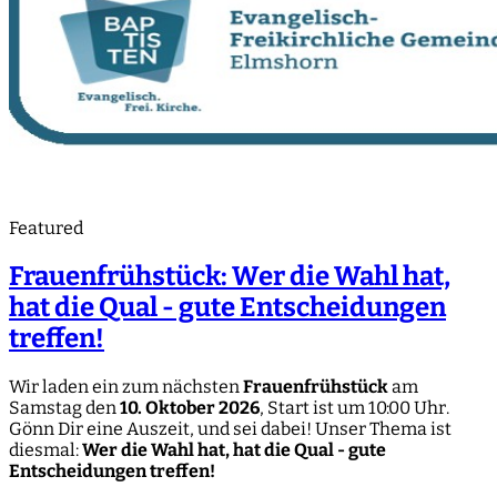
Featured
Frauenfrühstück: Wer die Wahl hat,
hat die Qual - gute Entscheidungen
treffen!
Wir laden ein zum nächsten
Frauenfrühstück
am
Samstag den
10. Oktober 2026
, Start ist um 10:00 Uhr.
Gönn Dir eine Auszeit, und sei dabei! Unser Thema ist
diesmal:
Wer die Wahl hat, hat die Qual - gute
Entscheidungen treffen!