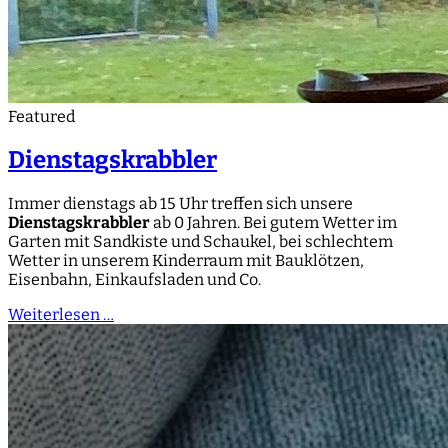
Featured
Dienstagskrabbler
Immer dienstags ab 15 Uhr treffen sich unsere
Dienstagskrabbler
ab 0 Jahren. Bei gutem Wetter im
Garten mit Sandkiste und Schaukel, bei schlechtem
Wetter in unserem Kinderraum mit Bauklötzen,
Eisenbahn, Einkaufsladen und Co.
Weiterlesen …