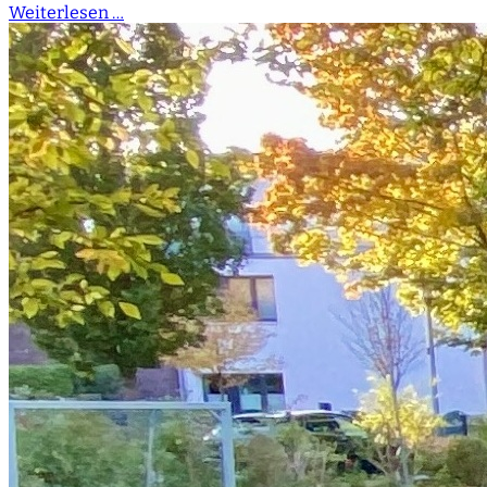
Weiterlesen …