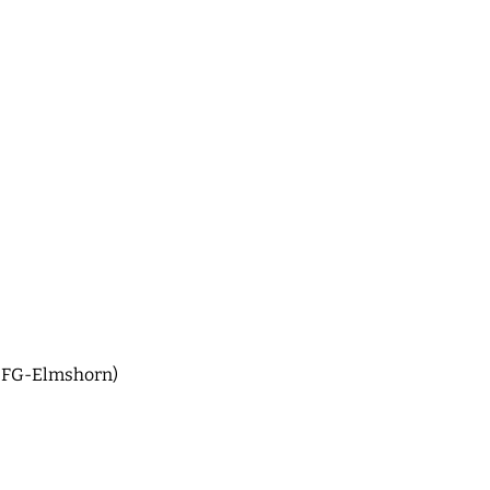
 EFG-Elmshorn)